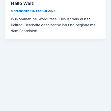
Hallo Welt!
Mahrenholtz
/
15. Februar 2025
Willkommen bei WordPress. Dies ist dein erster
Beitrag. Bearbeite oder lösche ihn und beginne mit
dem Schreiben!